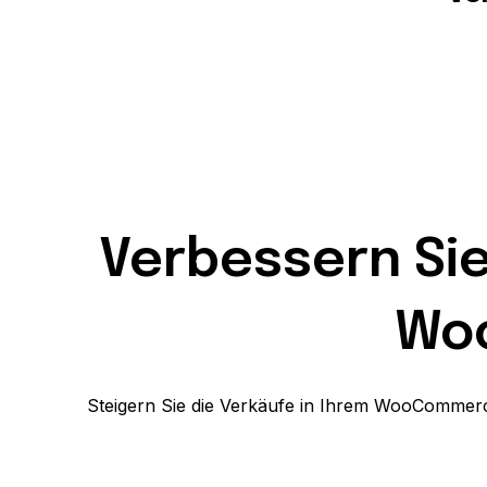
Verbessern Sie
Wo
Steigern Sie die Verkäufe in Ihrem WooComme