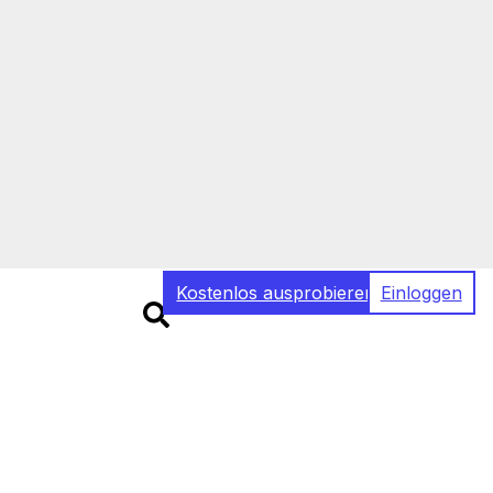
Kostenlos ausprobieren
Einloggen