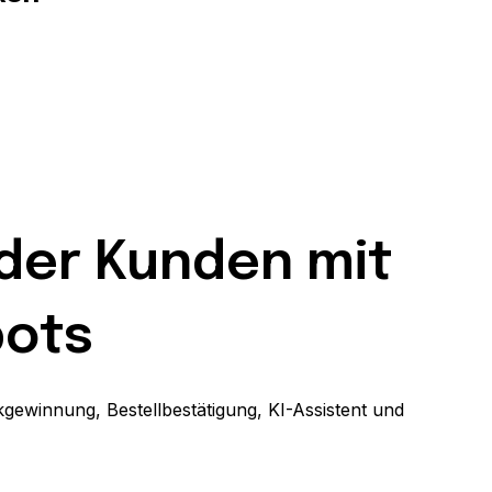
 der Kunden mit
ots
ckgewinnung,
Bestellbestätigung, KI-Assistent und