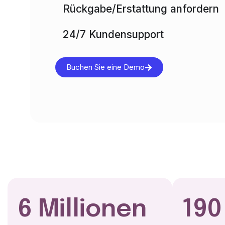
Rückgabe/Erstattung anfordern
24/7 Kundensupport
Buchen Sie eine Demo
6 Millionen
190