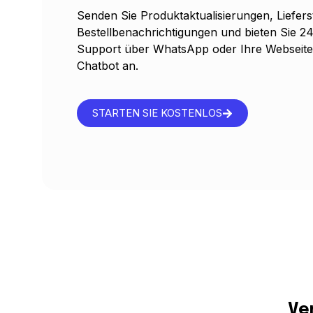
Senden Sie Produktaktualisierungen, Liefers
Bestellbenachrichtigungen und bieten Sie 2
Support über WhatsApp oder Ihre Websei
Chatbot an.
STARTEN SIE KOSTENLOS
Ve