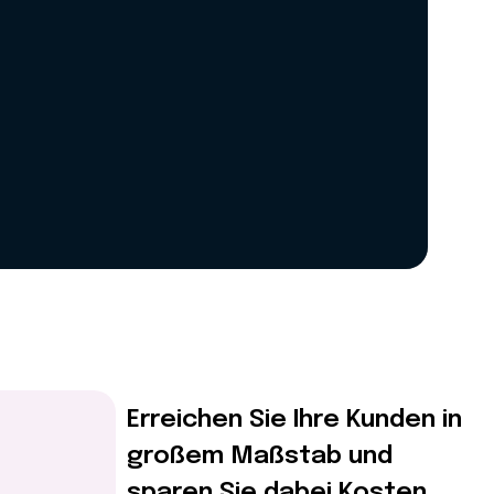
Erreichen Sie Ihre Kunden in
großem Maßstab und
sparen Sie dabei Kosten