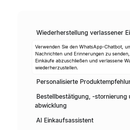
Wiederherstellung verlassener 
Verwenden Sie den WhatsApp-Chatbot, um 
Nachrichten und Erinnerungen zu senden,
Einkäufe abzuschließen und verlassene W
wiederherzustellen.
Personalisierte Produktempfehl
Bestellbestätigung, -stornierung 
abwicklung
AI Einkaufsassistent